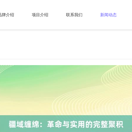
品牌介绍
项目介绍
联系我们
新闻动态