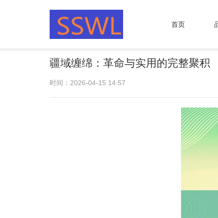
首页
疆域缠绵：革命与实用的完整聚积
时间：2026-04-15 14:57