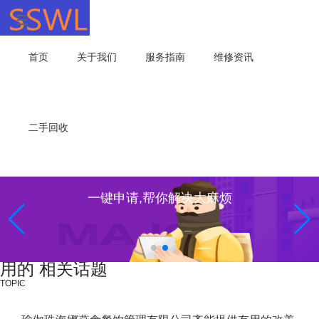
首页
关于我们
服务指南
维修资讯
二手回收
一键申请,帮你解决大麻烦
用的 相关话题
TOPIC