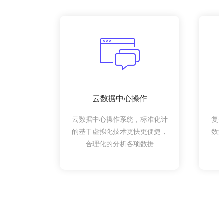
云数据中心操作
云数据中心操作系统，标准化计
复
的基于虚拟化技术更快更便捷，
数
合理化的分析各项数据