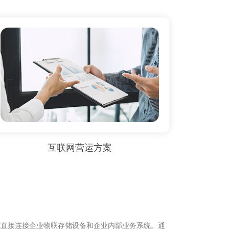
互联网营运方案
式直接连接企业物联存储设备和企业内部业务系统。通