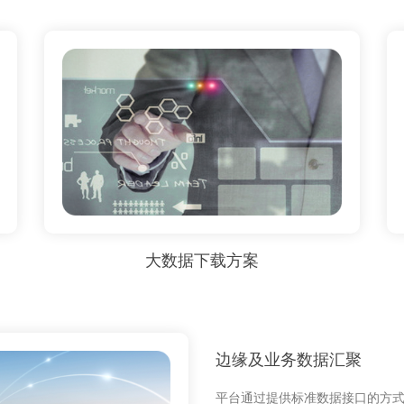
大数据下载方案
边缘及业务数据汇聚
平台通过提供标准数据接口的方