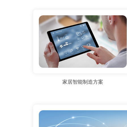
家居智能制造方案