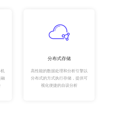
分布式存储
手机
高性能的数据处理和分析引擎以
慢融
分布式的方式执行存储，提供可
合
视化便捷的自设分析