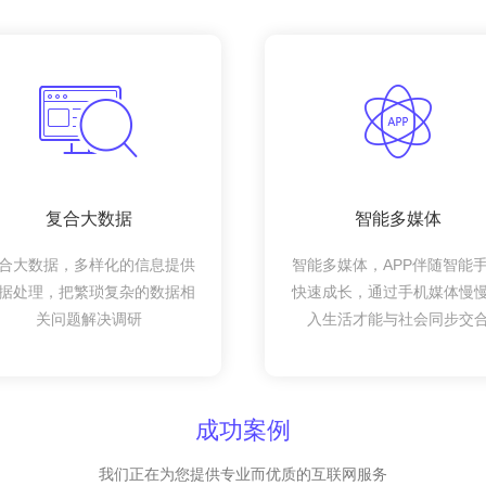
复合大数据
智能多媒体
合大数据，多样化的信息提供
智能多媒体，APP伴随智能
据处理，把繁琐复杂的数据相
快速成长，通过手机媒体慢
关问题解决调研
入生活才能与社会同步交
成功案例
我们正在为您提供专业而优质的互联网服务