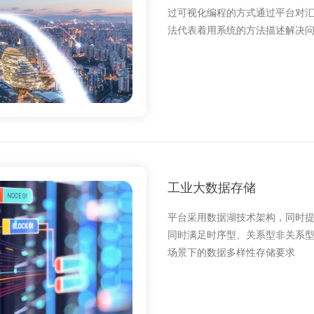
过可视化编程的方式通过平台对
法代表着用系统的方法描述解决
工业大数据存储
平台采用数据湖技术架构，同时提供 
同时满足时序型、关系型非关系
场景下的数据多样性存储要求