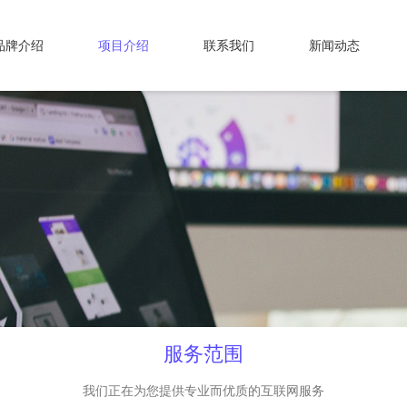
品牌介绍
项目介绍
联系我们
新闻动态
服务范围
我们正在为您提供专业而优质的互联网服务