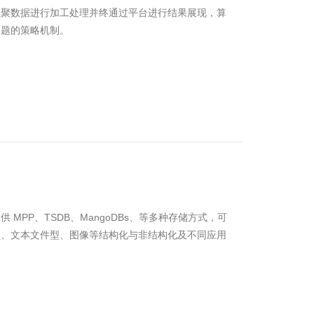
汇聚数据进行加工处理并终通过平台进行结果展现，算
问题的策略机制。
MPP、TSDB、MangoDBs、等多种存储方式，可
型、文本文件型、图像等结构化与非结构化及不同应用