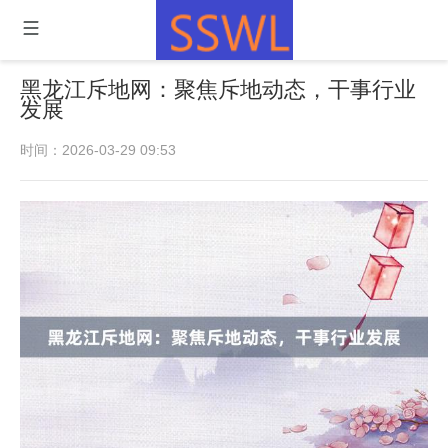
黑龙江斥地网：聚焦斥地动态，干事行业
发展
时间：2026-03-29 09:53