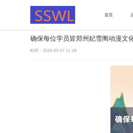
首页
确保每位学员皆郑州妃雪阁动漫文
时间：2026-03-07 11:18