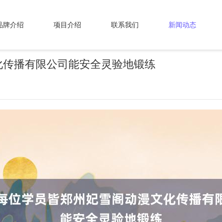
品牌介绍
项目介绍
联系我们
新闻动态
化传播有限公司能安全灵验地锻练