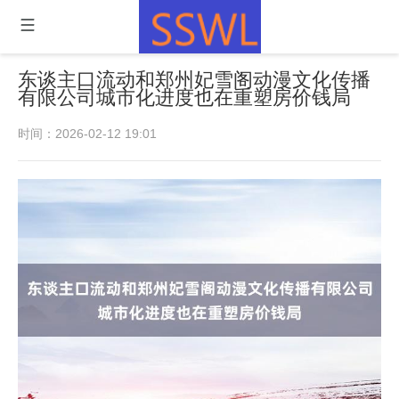
东谈主口流动和郑州妃雪阁动漫文化传播
有限公司城市化进度也在重塑房价钱局
时间：2026-02-12 19:01