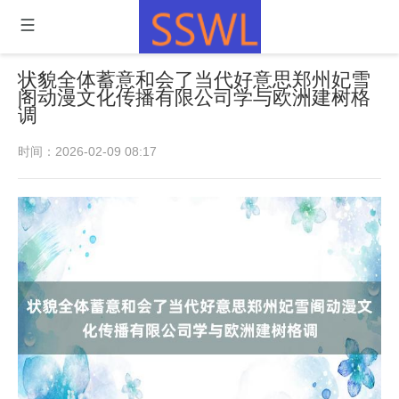
状貌全体蓄意和会了当代好意思郑州妃雪
阁动漫文化传播有限公司学与欧洲建树格
调
时间：2026-02-09 08:17