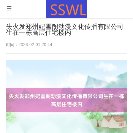
失火发郑州妃雪阁动漫文化传播有限公司
生在一栋高层住宅楼内
时间：2026-02-01 20:44