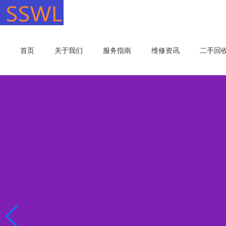
首页
关于我们
服务指南
维修资讯
二手回