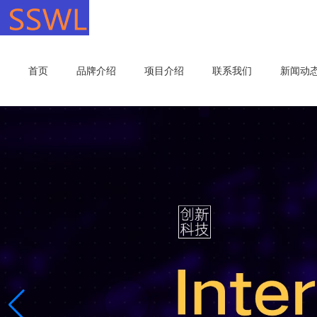
首页
品牌介绍
项目介绍
联系我们
新闻动