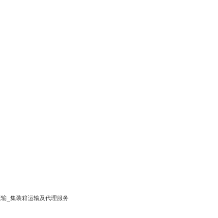
运输_集装箱运输及代理服务